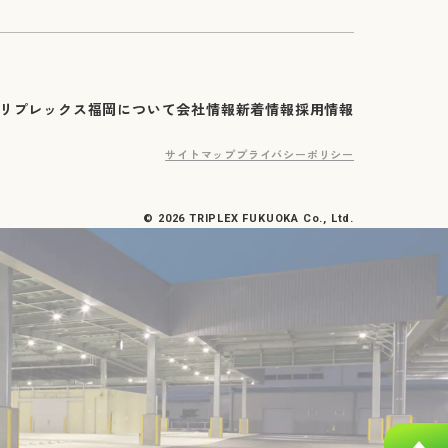
リプレックス福岡について
会社情報
新着情報
採用情報
サイトマップ
プライバシーポリシー
© 2026 TRIPLEX FUKUOKA Co., Ltd.