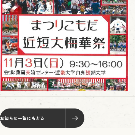
お知らせ一覧にもどる