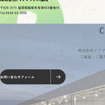
〒820-0111 福岡県飯塚市有安958番地18
Tel.0948-52-3395
株式会社トリ
ご相談・ご質
お問い合わせフォーム