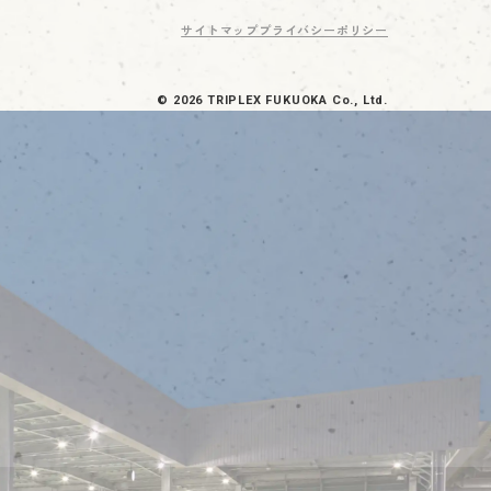
サイトマップ
プライバシーポリシー
© 2026 TRIPLEX FUKUOKA Co., Ltd.