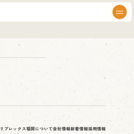
リプレックス福岡について
会社情報
新着情報
採用情報