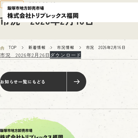
市況情報
2026.02.16
市況 2026年2月16日
TOP
新着情報
市況情報
市況 2026年2月16日
市況 2026年2月26日
ダウンロード
お知らせ一覧にもどる