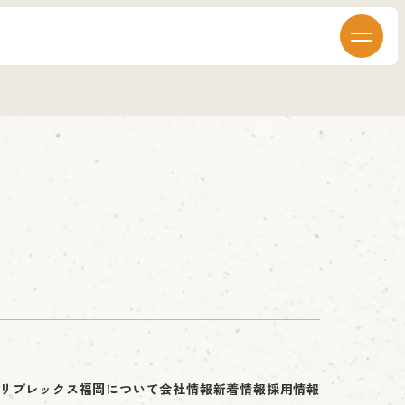
リプレックス福岡について
会社情報
新着情報
採用情報