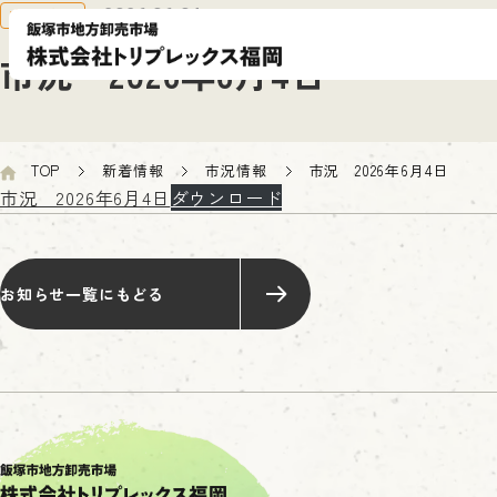
市況情報
2026.06.04
市況 2026年6月4日
TOP
新着情報
市況情報
市況 2026年6月4日
市況 2026年6月4日
ダウンロード
お知らせ一覧にもどる