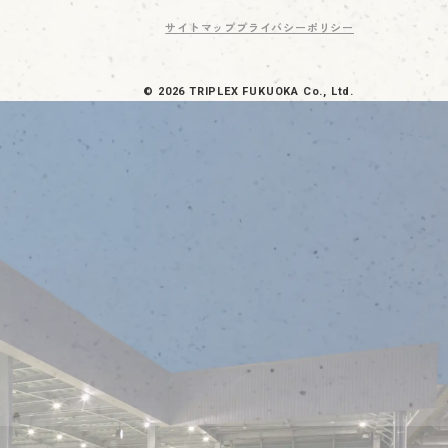
サイトマップ
プライバシーポリシー
© 2026 TRIPLEX FUKUOKA Co., Ltd.