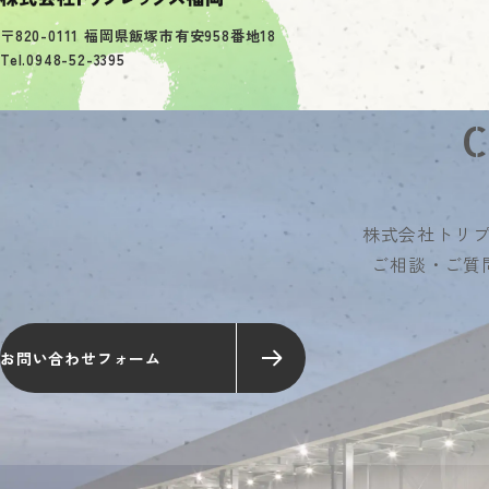
〒820-0111 福岡県飯塚市有安958番地18
Tel.0948-52-3395
株式会社トリ
ご相談・ご質
お問い合わせフォーム