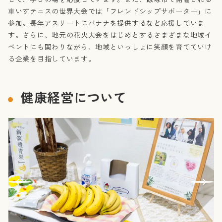
車いすテニスの世界大会では「フレンドシップサポーター」に
参加。長年アスリートにバナナを提供するなど応援していま
す。さらに、地元の花火大会をはじめとするさまざまな地域イ
ベントにも関わりながら、地域といっしょに笑顔を育てていけ
る企業を目指しています。
健康経営について