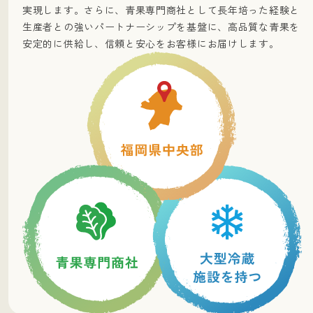
実現します。さらに、青果専門商社として長年培った経験と
生産者との強いパートナーシップを基盤に、高品質な青果を
安定的に供給し、信頼と安心をお客様にお届けします。