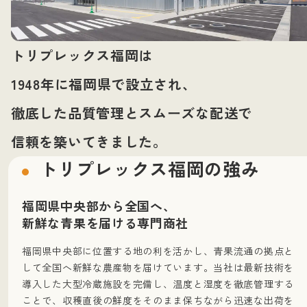
トリプレックス福岡は
1948年に福岡県で設立され、
徹底した品質管理とスムーズな配送で
信頼を築いてきました。
トリプレックス福岡の強み
福岡県中央部から全国へ、
新鮮な青果を届ける専門商社
福岡県中央部に位置する地の利を活かし、青果流通の拠点と
して全国へ新鮮な農産物を届けています。当社は最新技術を
導入した大型冷蔵施設を完備し、温度と湿度を徹底管理する
ことで、収穫直後の鮮度をそのまま保ちながら迅速な出荷を