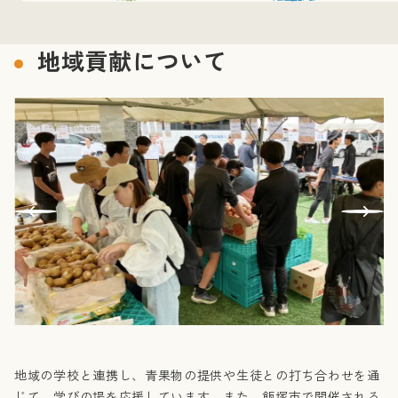
地域貢献について
地域の学校と連携し、青果物の提供や生徒との打ち合わせを通
じて、学びの場を応援しています。また、飯塚市で開催される