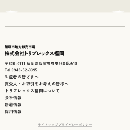
〒820-0111 福岡県飯塚市有安958番地18
Tel.0948-52-3395
生産者の皆さまへ
買受人・お取引をお考えの皆様へ
トリプレックス福岡について
会社情報
新着情報
採用情報
サイトマップ
プライバシーポリシー