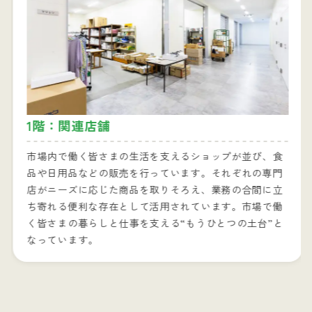
1階：関連店舗
市場内で働く皆さまの生活を支えるショップが並び、食
品や日用品などの販売を行っています。それぞれの専門
店がニーズに応じた商品を取りそろえ、業務の合間に立
ち寄れる便利な存在として活用されています。市場で働
く皆さまの暮らしと仕事を支える“もうひとつの土台”と
なっています。