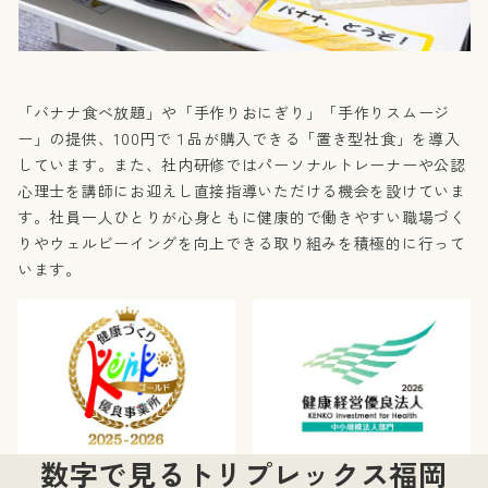
「バナナ食べ放題」や「手作りおにぎり」「手作りスムージ
ー」の提供、100円で１品が購入できる「置き型社食」を導入
しています。また、社内研修ではパーソナルトレーナーや公認
心理士を講師にお迎えし直接指導いただける機会を設けていま
す。社員一人ひとりが心身ともに健康的で働きやすい職場づく
りやウェルビーイングを向上できる取り組みを積極的に行って
います。
数字で見るトリプレックス福岡