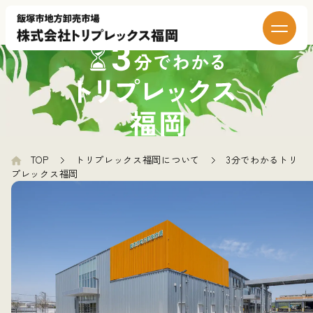
TOP
トリプレックス福岡について
3分でわかるトリ
プレックス福岡