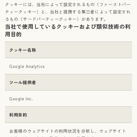
クッキーには、当社によって設定されるもの（ファーストパー
ティークッキー）と、当社と提携する第三者によって設定され
るもの（サードパーティークッキー）があります。
当社で使用しているクッキーおよび類似技術の利
用目的
クッキー名称
Google Analytics
ツール提供者
Google Inc.
利用目的
お客様のウェブサイトの利用状況を分析し、ウェブサイト