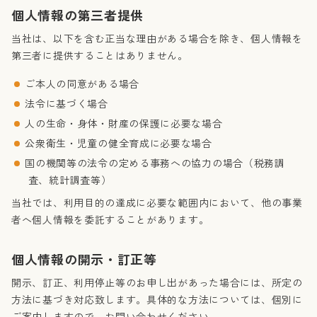
個人情報の第三者提供
当社は、以下を含む正当な理由がある場合を除き、個人情報を
第三者に提供することはありません。
ご本人の同意がある場合
法令に基づく場合
人の生命・身体・財産の保護に必要な場合
公衆衛生・児童の健全育成に必要な場合
国の機関等の法令の定める事務への協力の場合（税務調
査、統計調査等）
当社では、利用目的の達成に必要な範囲内において、他の事業
者へ個人情報を委託することがあります。
個人情報の開示・訂正等
開示、訂正、利用停止等のお申し出があった場合には、所定の
方法に基づき対応致します。具体的な方法については、個別に
ご案内しますので、お問い合わせください。