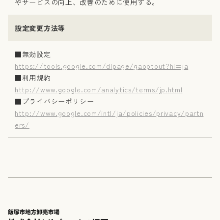
やサービスの向上、改善のために使用する。
設定変更方法等
■無効設定
https://tools.google.com/dlpage/gaoptout?hl=ja
■利用規約
http://www.google.com/analytics/terms/jp.html
■プライバシーポリシー
http://www.google.com/intl/ja/policies/privacy/partn
ers/