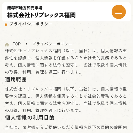
PRIVACY POLICY
プライバシーポリシー
TOP
プライバシーポリシー
株式会社トリプレックス福岡（以下、当社）は、個人情報の重
要性を認識し、個人情報を保護することが社会的責務であると
考え、個人情報に関する法令を遵守し、当社で取扱う個人情報
の取得、利用、管理を適正に行います。
適用範囲
株式会社トリプレックス福岡（以下、当社）は、個人情報の重
要性を認識し、個人情報を保護することが社会的責務であると
考え、個人情報に関する法令を遵守し、当社で取扱う個人情報
の取得、利用、管理を適正に行います。
個人情報の利用目的
当社は、お客様からご提供いただく情報を以下の目的の範囲内