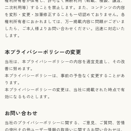
権利所有者が保有し、許可なく無断利用（転載、複製、譲渡、
二次利用等）することを禁止します。また、コンテンツの内容
を変形・変更・加筆修正することも一切認めておりません。各
権利所有者におかれましては、万一掲載内容に問題がございま
したら、ご本人様よりお問い合わせください。迅速に対応いた
します。
本プライバシーポリシーの変更
当社は、本プライバシーポリシーの内容を適宜見直し、その改
善に努めます。
本プライバシーポリシーは、事前の予告なく変更することがあ
ります。
本プライバシーポリシーの変更は、当社に掲載された時点で有
効になるものとします。
お問い合わせ
当社のプライバシーポリシーに関する、ご意見、ご質問、苦情
の申出その他ユーザー情報の取扱いに関するお問い合わせは、