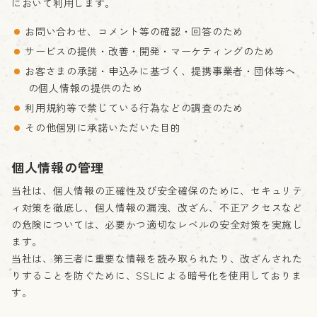
において利用します。
お問い合わせ、コメント等の確認・回答のため
サービスの提供・改善・開発・マーケティングのため
お客さまの承諾・申込みに基づく、提携事業者・団体等へ
の個人情報の提供のため
利用規約等で禁じている行為などの調査のため
その他個別に承諾いただいた目的
個人情報の管理
当社は、個人情報の正確性及び安全確保のために、セキュリテ
ィ対策を徹底し、個人情報の漏洩、改ざん、不正アクセスなど
の危険については、必要かつ適切なレベルの安全対策を実施し
ます。
当社は、第三者に重要な情報を読み取られたり、改ざんされた
りすることを防ぐために、SSLによる暗号化を使用しておりま
す。