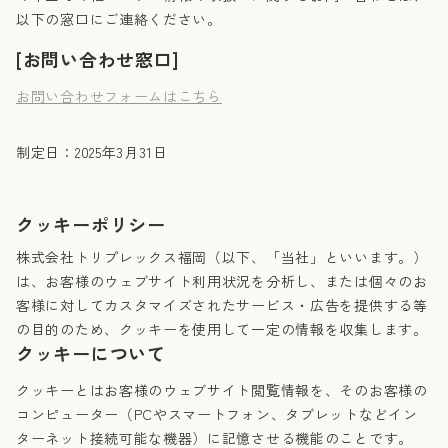
以下の窓口にご連絡ください。
[お問い合わせ窓口]
お問い合わせフォームはこちら
制定日：2025年3月31日
クッキーポリシー
株式会社トリプレックス福岡（以下、「当社」といいます。）
は、お客様のウェブサイト利用状況を分析し、または個々のお
客様に対してカスタマイズされたサービス・広告を提供する等
の目的のため、クッキーを使用して一定の情報を収集します。
クッキーについて
クッキーとはお客様のウェブサイト閲覧情報を、そのお客様の
コンピューター（PCやスマートフォン、タブレットなどイン
ターネット接続可能な機器）に記憶させる機能のことです。