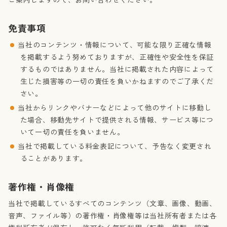
免責事項
当社のコンテンツ・情報について、可能な限り正確な情報
を掲載するよう努めておりますが、正確性や安全性を保証
するものではありません。当社に掲載された内容によって
生じた損害等の一切の責任を負いかねますのでご了承くだ
さい。
当社からリンクやバナーなどによって他のサイトに移動し
た場合、移動先サイトで提供される情報、サービス等につ
いて一切の責任を負いません。
当社で掲載している料金表記について、予告なく変更され
ることがあります。
著作権・肖像権
当社で掲載しているすべてのコンテンツ（文章、画像、動画、
音声、ファイル等）の著作権・肖像権等は当社所有者または各