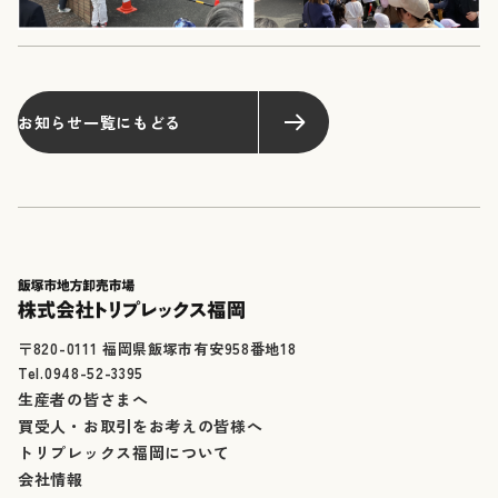
お知らせ一覧にもどる
〒820-0111 福岡県飯塚市有安958番地18
Tel.0948-52-3395
生産者の皆さまへ
買受人・お取引をお考えの皆様へ
トリプレックス福岡について
会社情報